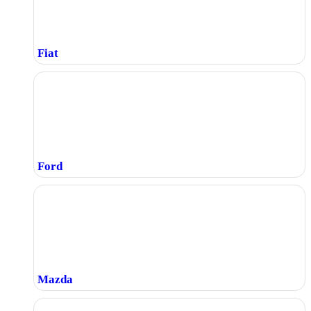
Fiat
Ford
Mazda