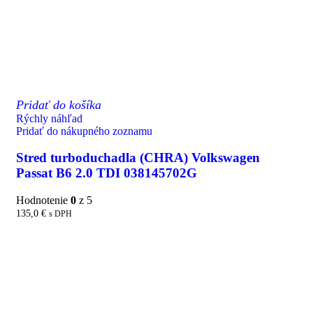
Pridať do košíka
Rýchly náhľad
Pridať do nákupného zoznamu
Stred turboduchadla (CHRA) Volkswagen
Passat B6 2.0 TDI 038145702G
Hodnotenie
0
z 5
135,0
€
s DPH