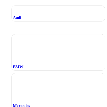
Audi
BMW
Mercedes