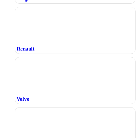
Renault
Volvo