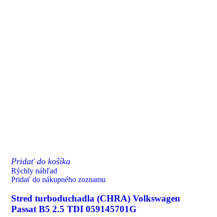
Pridať do košíka
Rýchly náhľad
Pridať do nákupného zoznamu
Stred turboduchadla (CHRA) Volkswagen
Passat B5 2.5 TDI 059145701G