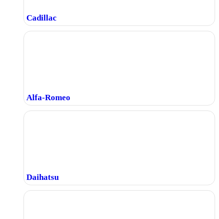
Cadillac
Alfa-Romeo
Daihatsu