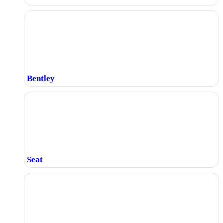
Bentley
Seat