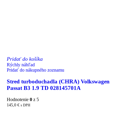
Pridať do košíka
Rýchly náhľad
Pridať do nákupného zoznamu
Stred turboduchadla (CHRA) Volkswagen
Passat B3 1.9 TD 028145701A
Hodnotenie
0
z 5
145,0
€
s DPH