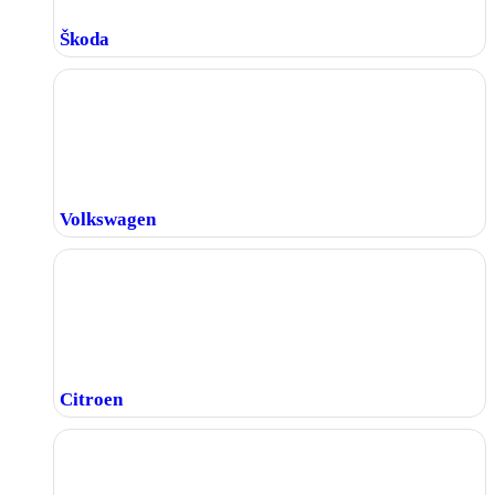
Škoda
Volkswagen
Citroen