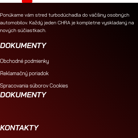
Ponúkame vám stred turbodúchadla do väčšiny osobných
automobilov. Každý jeden CHRA je kompletne vyskladaný na
nových súčiastkach.
DOKUMENTY
Obchodné podmienky
Reklamačný poriadok
Spracovania súborov Cookies
DOKUMENTY
KONTAKTY