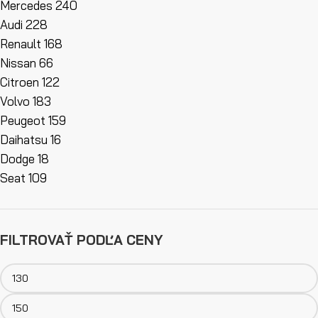
Mercedes
240
Audi
228
Renault
168
Nissan
66
Citroen
122
Volvo
183
Peugeot
159
Daihatsu
16
Dodge
18
Seat
109
FILTROVAŤ PODĽA CENY