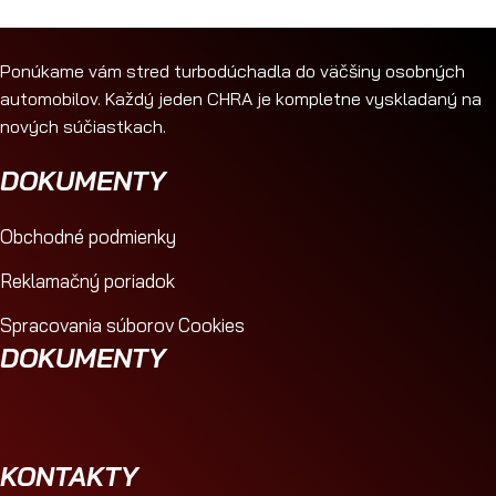
Ponúkame vám stred turbodúchadla do väčšiny osobných
automobilov. Každý jeden CHRA je kompletne vyskladaný na
nových súčiastkach.
DOKUMENTY
Obchodné podmienky
Reklamačný poriadok
Spracovania súborov Cookies
DOKUMENTY
KONTAKTY