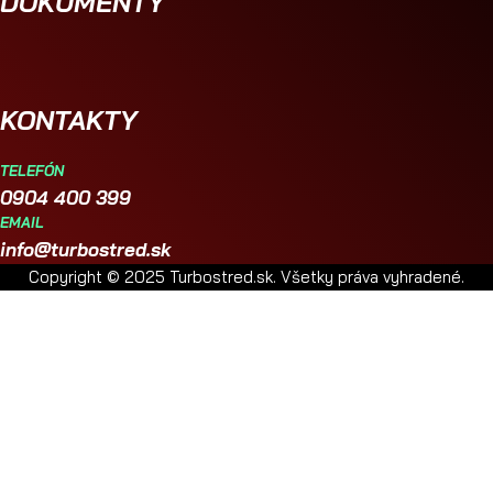
DOKUMENTY
KONTAKTY
TELEFÓN
0904 400 399
EMAIL
info@turbostred.sk
Copyright © 2025 Turbostred.sk. Všetky práva vyhradené.