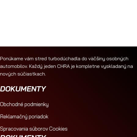
Ponúkame vám stred turbodúchadla do väčšiny osobných
automobilov. Každý jeden CHRA je kompletne vyskladaný na
nových súčiastkach.
DOKUMENTY
Obchodné podmienky
Reklamačný poriadok
Spracovania súborov Cookies