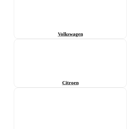
Volkswagen
Citroen