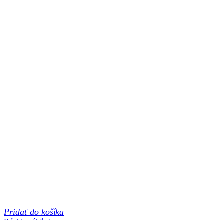
Pridať do košíka