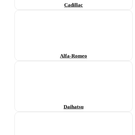
Cadillac
Alfa-Romeo
Daihatsu