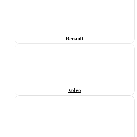
Renault
Volvo