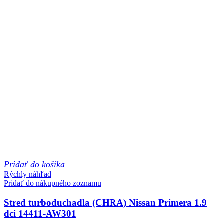
Pridať do košíka
Rýchly náhľad
Pridať do nákupného zoznamu
Stred turboduchadla (CHRA) Nissan Primera 1.9
dci 14411-AW301