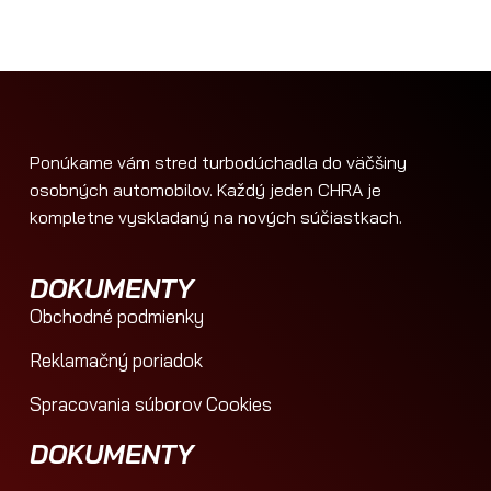
Ponúkame vám stred turbodúchadla do väčšiny
osobných automobilov. Každý jeden CHRA je
kompletne vyskladaný na nových súčiastkach.
DOKUMENTY
Obchodné podmienky
Reklamačný poriadok
Spracovania súborov Cookies
DOKUMENTY