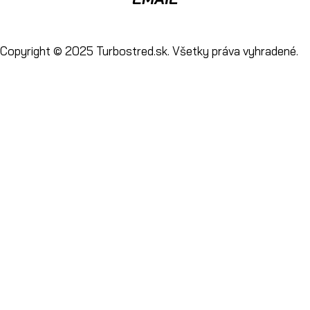
info@turbostred.sk
Copyright © 2025 Turbostred.sk. Všetky práva vyhradené.