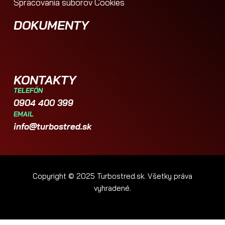
Spracovania súborov Cookies
DOKUMENTY
KONTAKTY
TELEFÓN
0904 400 399
EMAIL
info@turbostred.sk
Copyright © 2025 Turbostred.sk. Všetky práva
vyhradené.