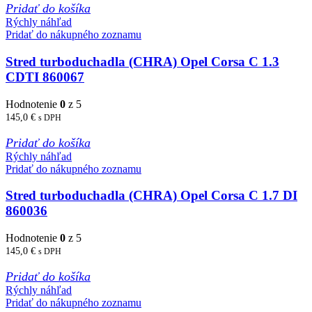
Pridať do košíka
Rýchly náhľad
Pridať do nákupného zoznamu
Stred turboduchadla (CHRA) Opel Corsa C 1.3
CDTI 860067
Hodnotenie
0
z 5
145,0
€
s DPH
Pridať do košíka
Rýchly náhľad
Pridať do nákupného zoznamu
Stred turboduchadla (CHRA) Opel Corsa C 1.7 DI
860036
Hodnotenie
0
z 5
145,0
€
s DPH
Pridať do košíka
Rýchly náhľad
Pridať do nákupného zoznamu