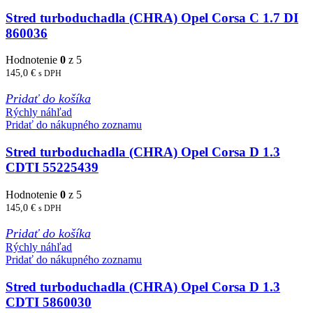
Stred turboduchadla (CHRA) Opel Corsa C 1.7 DI
860036
Hodnotenie
0
z 5
145,0
€
s DPH
Pridať do košíka
Rýchly náhľad
Pridať do nákupného zoznamu
Stred turboduchadla (CHRA) Opel Corsa D 1.3
CDTI 55225439
Hodnotenie
0
z 5
145,0
€
s DPH
Pridať do košíka
Rýchly náhľad
Pridať do nákupného zoznamu
Stred turboduchadla (CHRA) Opel Corsa D 1.3
CDTI 5860030