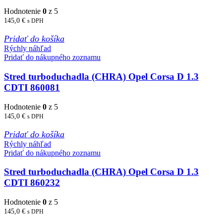
Hodnotenie
0
z 5
145,0
€
s DPH
Pridať do košíka
Rýchly náhľad
Pridať do nákupného zoznamu
Stred turboduchadla (CHRA) Opel Corsa D 1.3
CDTI 860081
Hodnotenie
0
z 5
145,0
€
s DPH
Pridať do košíka
Rýchly náhľad
Pridať do nákupného zoznamu
Stred turboduchadla (CHRA) Opel Corsa D 1.3
CDTI 860232
Hodnotenie
0
z 5
145,0
€
s DPH