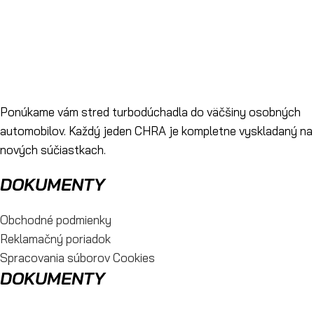
Ponúkame vám stred turbodúchadla do väčšiny osobných
automobilov. Každý jeden CHRA je kompletne vyskladaný na
nových súčiastkach.
DOKUMENTY
Obchodné podmienky
Reklamačný poriadok
Spracovania súborov Cookies
DOKUMENTY