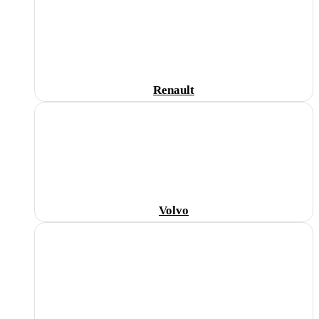
Renault
Volvo