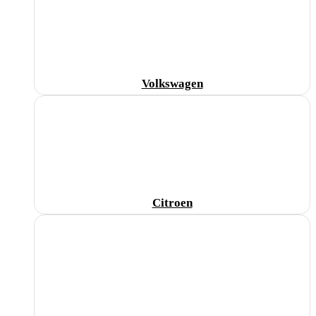
Volkswagen
Citroen