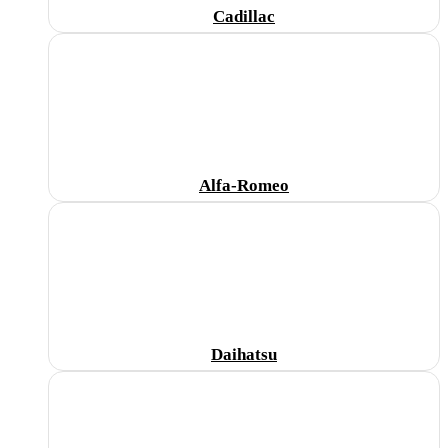
Cadillac
Alfa-Romeo
Daihatsu