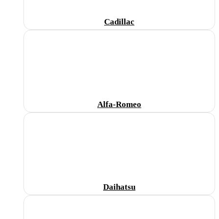
Cadillac
Alfa-Romeo
Daihatsu