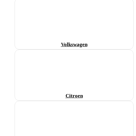
Volkswagen
Citroen