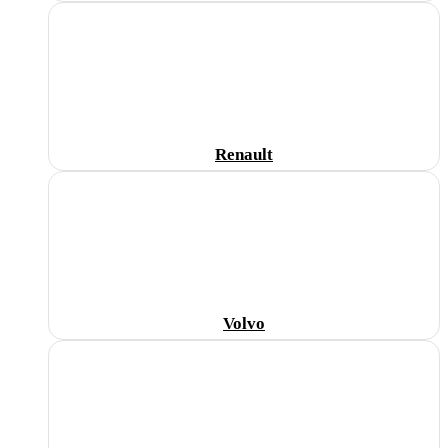
Renault
Volvo