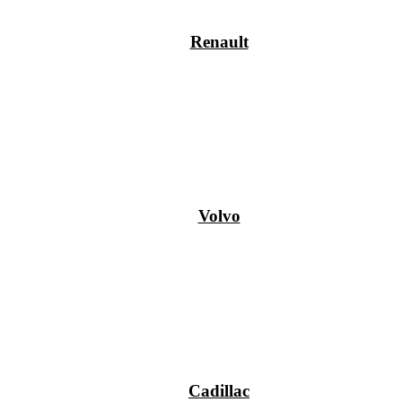
Renault
Volvo
Cadillac