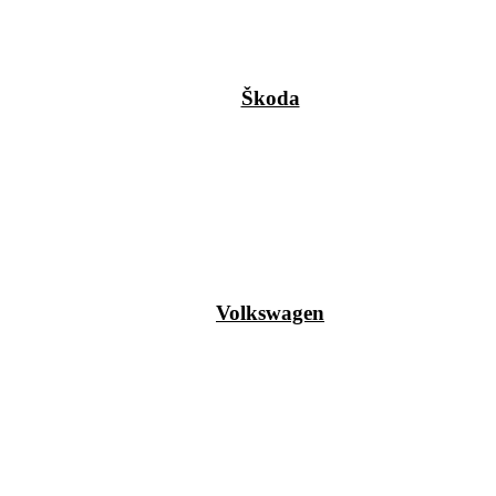
Škoda
Volkswagen