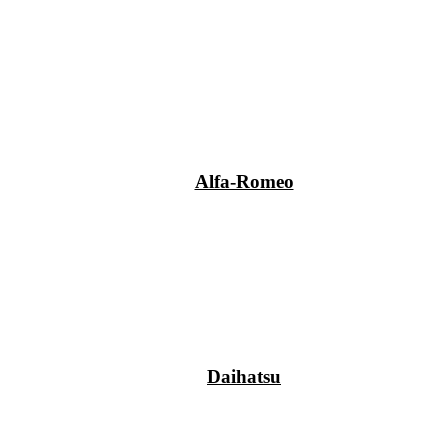
Alfa-Romeo
Daihatsu