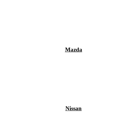
Mazda
Nissan