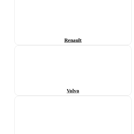
Renault
Volvo