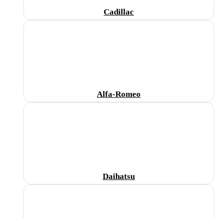
Cadillac
Alfa-Romeo
Daihatsu