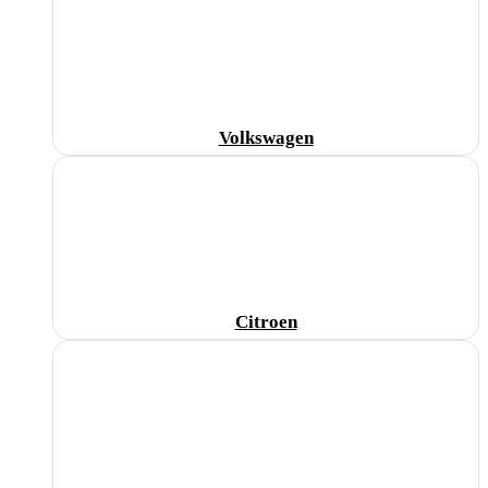
Volkswagen
Citroen