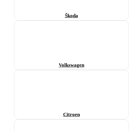
Škoda
Volkswagen
Citroen