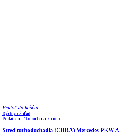
Pridať do košíka
Rýchly náhľad
Pridať do nákupného zoznamu
Stred turboduchadla (CHRA) Mercedes-PKW A-