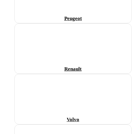
Peugeot
Renault
Volvo