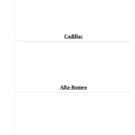
Cadillac
Alfa-Romeo