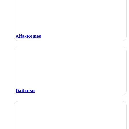
Alfa-Romeo
Daihatsu