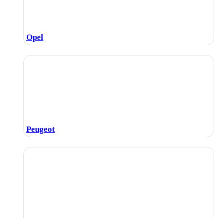
Opel
Peugeot