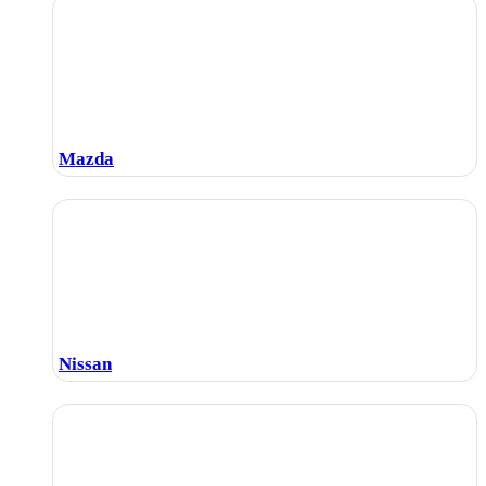
Mazda
Nissan