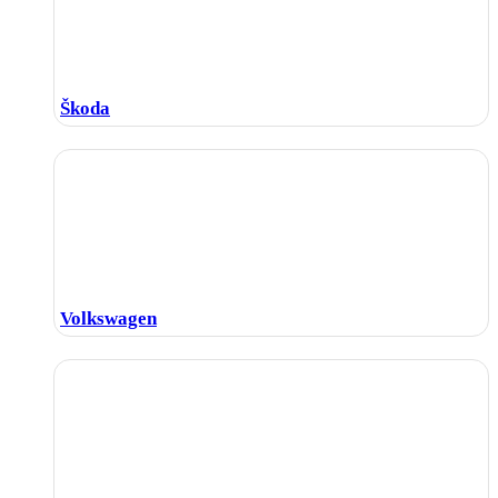
Škoda
Volkswagen