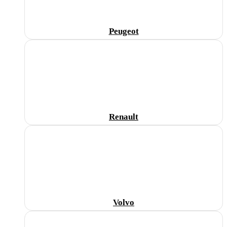
Peugeot
Renault
Volvo