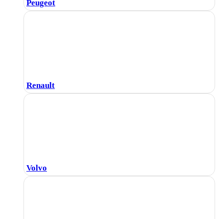
Peugeot
Renault
Volvo