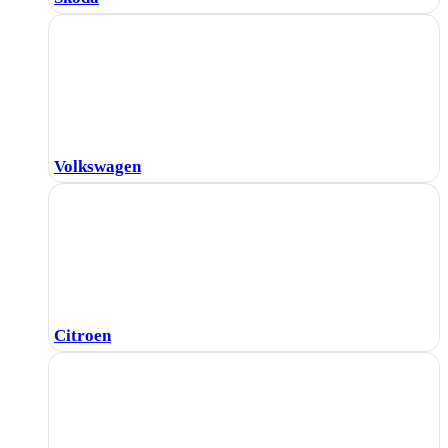
Volkswagen
Citroen