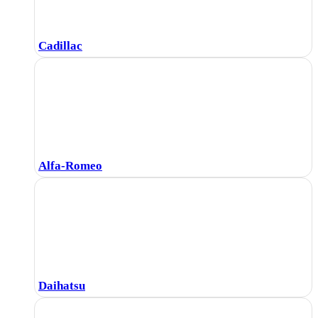
Cadillac
Alfa-Romeo
Daihatsu