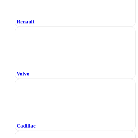
Renault
Volvo
Cadillac