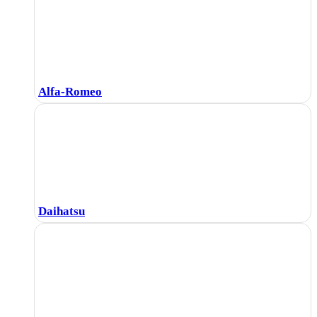
Alfa-Romeo
Daihatsu