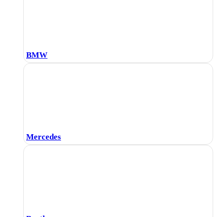
BMW
Mercedes