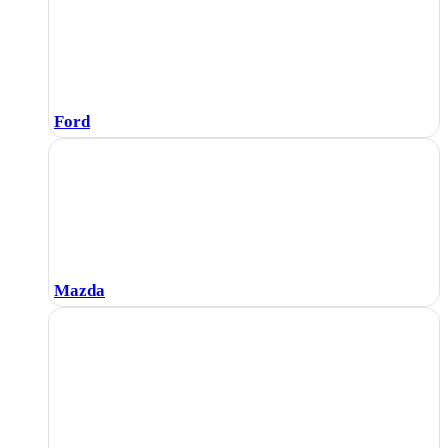
Ford
Mazda