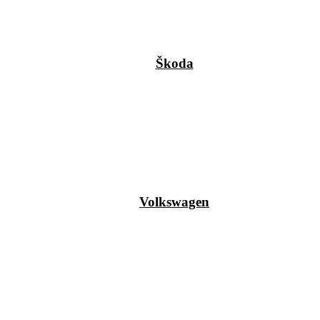
Škoda
Volkswagen