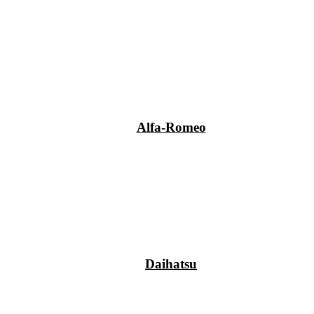
Alfa-Romeo
Daihatsu