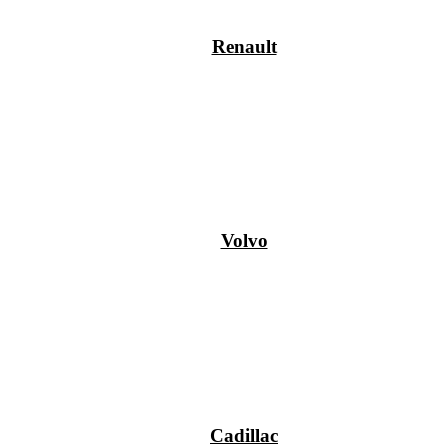
Renault
Volvo
Cadillac