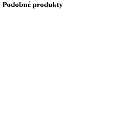
Podobné produkty