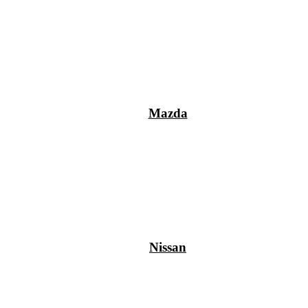
Mazda
Nissan