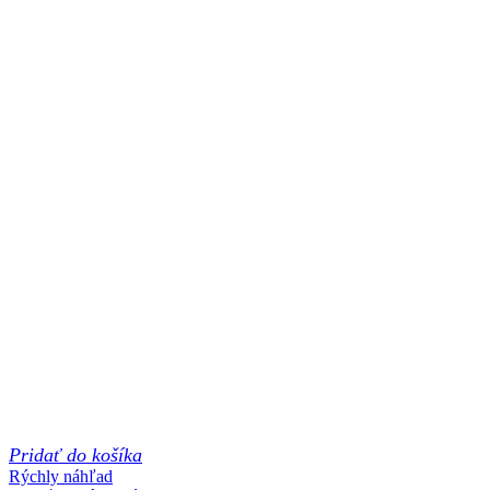
Pridať do košíka
Rýchly náhľad