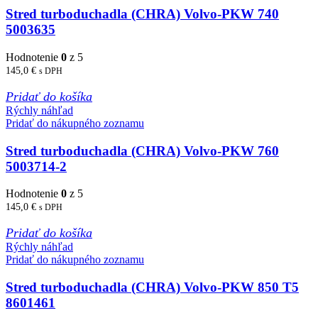
Stred turboduchadla (CHRA) Volvo-PKW 740
5003635
Hodnotenie
0
z 5
145,0
€
s DPH
Pridať do košíka
Rýchly náhľad
Pridať do nákupného zoznamu
Stred turboduchadla (CHRA) Volvo-PKW 760
5003714-2
Hodnotenie
0
z 5
145,0
€
s DPH
Pridať do košíka
Rýchly náhľad
Pridať do nákupného zoznamu
Stred turboduchadla (CHRA) Volvo-PKW 850 T5
8601461