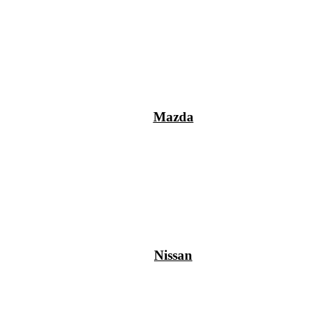
Mazda
Nissan