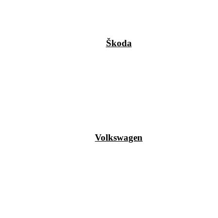
Škoda
Volkswagen