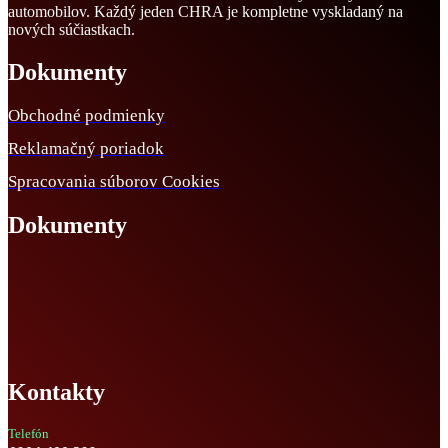
automobilov. Každý jeden CHRA je kompletne vyskladaný na
nových súčiastkach.
Dokumenty
Obchodné podmienky
Reklamačný poriadok
Spracovania súborov Cookies
Dokumenty
Kontakty
Telefón