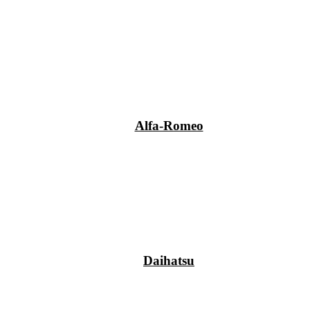
Alfa-Romeo
Daihatsu