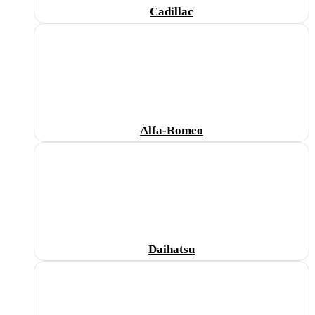
Cadillac
Alfa-Romeo
Daihatsu