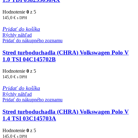
Hodnotenie
0
z 5
145,0
€
s DPH
Pridať do košíka
Rýchly náhľad
Pridať do nákupného zoznamu
Stred turboduchadla (CHRA) Volkswagen Polo V
1.0 TSI 04C145702B
Hodnotenie
0
z 5
145,0
€
s DPH
Pridať do košíka
Rýchly náhľad
Pridať do nákupného zoznamu
Stred turboduchadla (CHRA) Volkswagen Polo V
1.4 TSI 03C145703A
Hodnotenie
0
z 5
145,0
€
s DPH