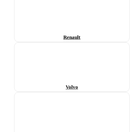
Renault
Volvo