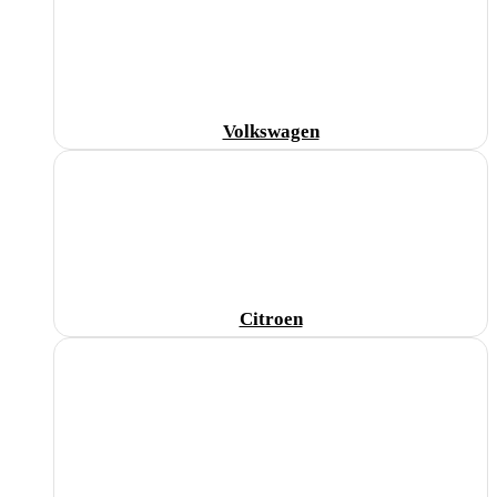
Volkswagen
Citroen