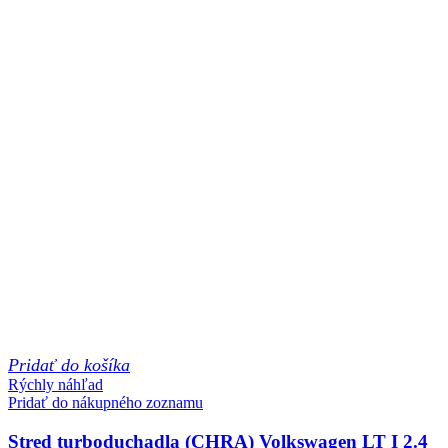
Pridať do košíka
Rýchly náhľad
Pridať do nákupného zoznamu
Stred turboduchadla (CHRA) Volkswagen LT I 2.4