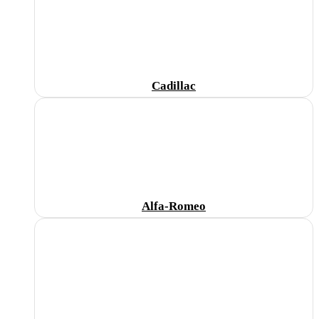
Cadillac
Alfa-Romeo