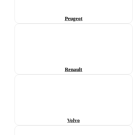
Peugeot
Renault
Volvo