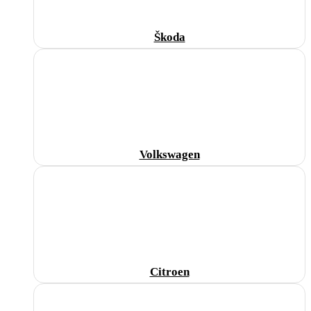
Škoda
Volkswagen
Citroen