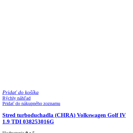
Pridať do košíka
Rýchly náhľad
Pridať do nákupného zoznamu
Stred turboduchadla (CHRA) Volkswagen Golf IV
1.9 TDI 038253016G