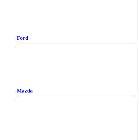
Ford
Mazda