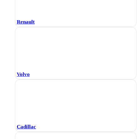
Renault
Volvo
Cadillac