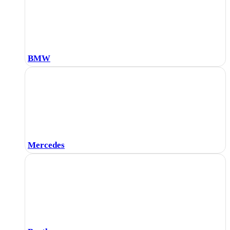
BMW
Mercedes