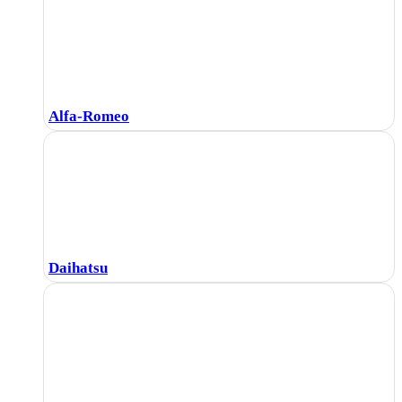
Alfa-Romeo
Daihatsu