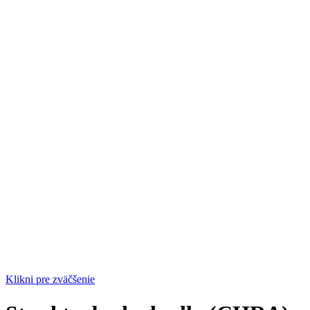
Klikni pre zväčšenie