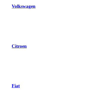
Volkswagen
Citroen
Fiat