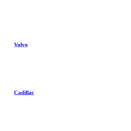
Volvo
Cadillac