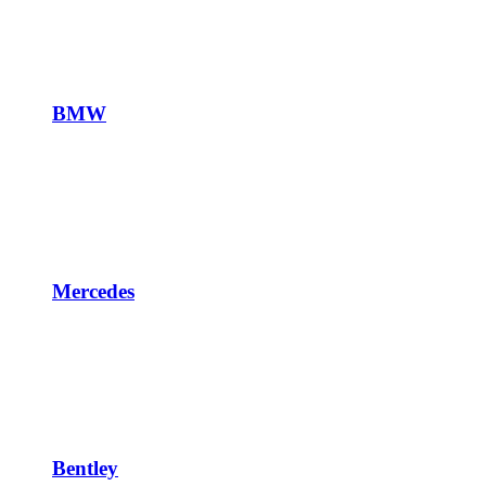
BMW
Mercedes
Bentley