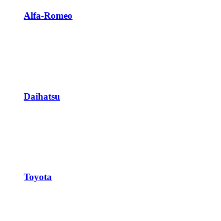
Alfa-Romeo
Daihatsu
Toyota