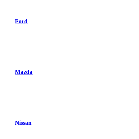
Ford
Mazda
Nissan