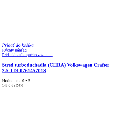
Pridať do košíka
Rýchly náhľad
Pridať do nákupného zoznamu
Stred turboduchadla (CHRA) Volkswagen Crafter
2.5 TDI 076145701S
Hodnotenie
0
z 5
145,0
€
s DPH