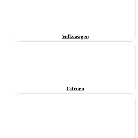
Volkswagen
Citroen