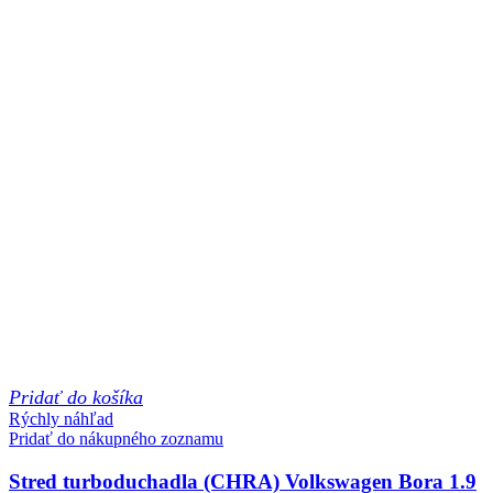
Pridať do košíka
Rýchly náhľad
Pridať do nákupného zoznamu
Stred turboduchadla (CHRA) Volkswagen Bora 1.9