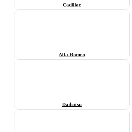
Cadillac
Alfa-Romeo
Daihatsu