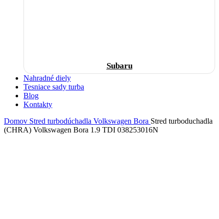
Subaru
Nahradné diely
Tesniace sady turba
Blog
Kontakty
Domov
Stred turbodúchadla
Volkswagen
Bora
Stred turboduchadla
(CHRA) Volkswagen Bora 1.9 TDI 038253016N