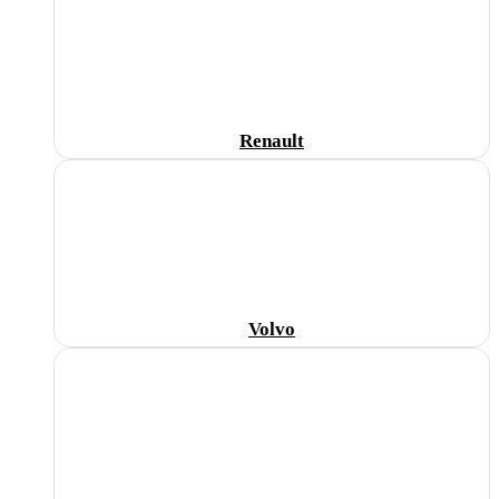
Renault
Volvo