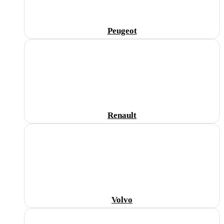
Peugeot
Renault
Volvo