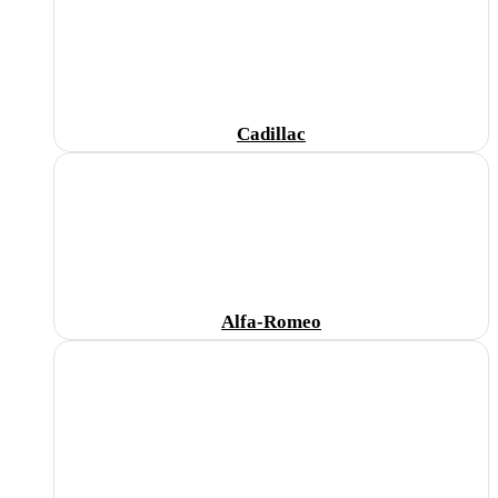
Cadillac
Alfa-Romeo