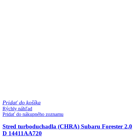
Pridať do košíka
Rýchly náhľad
Pridať do nákupného zoznamu
Stred turboduchadla (CHRA) Subaru Forester 2.0
D 14411AA720