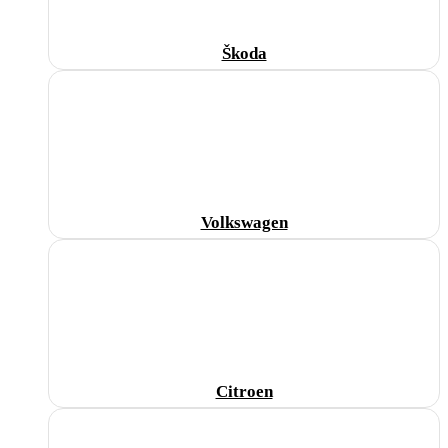
Škoda
Volkswagen
Citroen