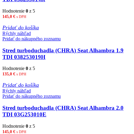
Hodnotenie
0
z 5
145,0
€
s DPH
Pridať do košíka
Rýchly náhľad
Pridať do nákupného zoznamu
Stred turboduchadla (CHRA) Seat Alhambra 1.9
TDI 038253019H
Hodnotenie
0
z 5
135,0
€
s DPH
Pridať do košíka
Rýchly náhľad
Pridať do nákupného zoznamu
Stred turboduchadla (CHRA) Seat Alhambra 2.0
TDI 03G253010E
Hodnotenie
0
z 5
145,0
€
s DPH