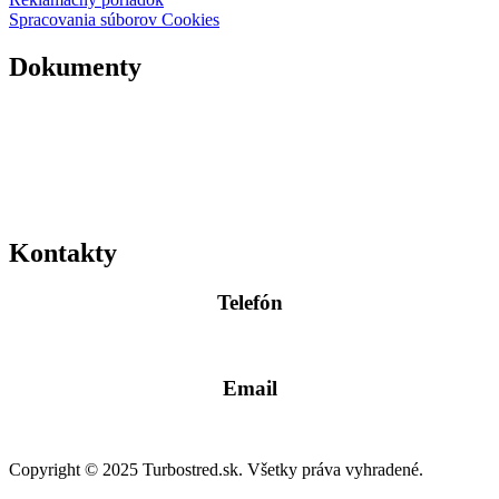
Spracovania súborov Cookies
Dokumenty
Kontakty
Telefón
0904 400 399
Email
info@turbostred.sk
Copyright © 2025 Turbostred.sk. Všetky práva vyhradené.