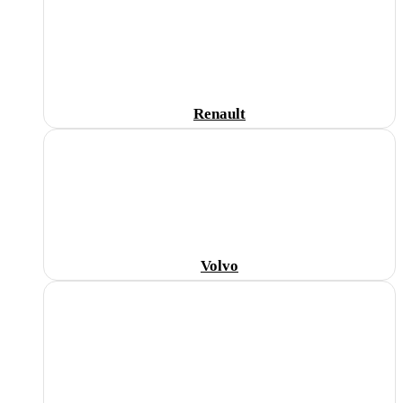
Renault
Volvo