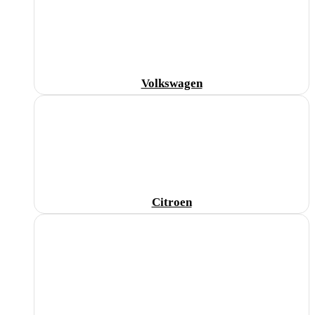
Volkswagen
Citroen