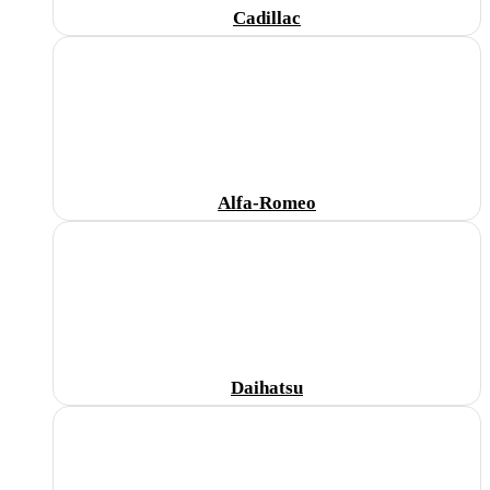
Cadillac
Alfa-Romeo
Daihatsu