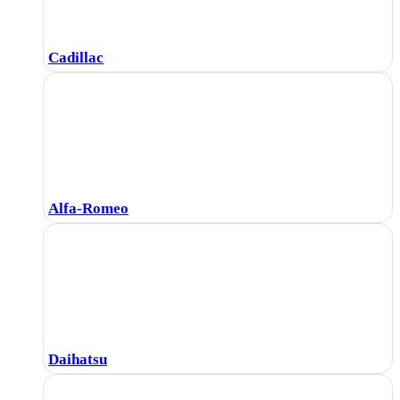
Cadillac
Alfa-Romeo
Daihatsu