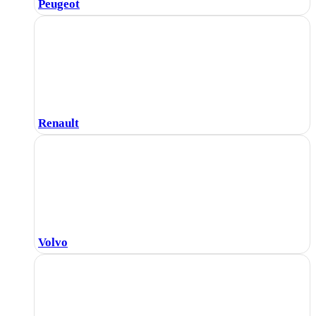
Peugeot
Renault
Volvo