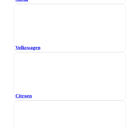
Volkswagen
Citroen