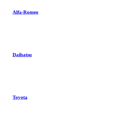
Alfa-Romeo
Daihatsu
Toyota