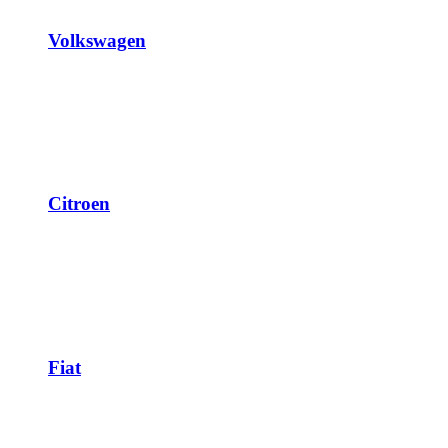
Volkswagen
Citroen
Fiat