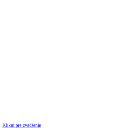
Klikni pre zväčšenie