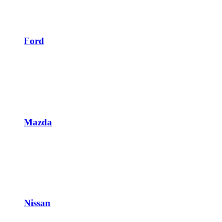
Ford
Mazda
Nissan