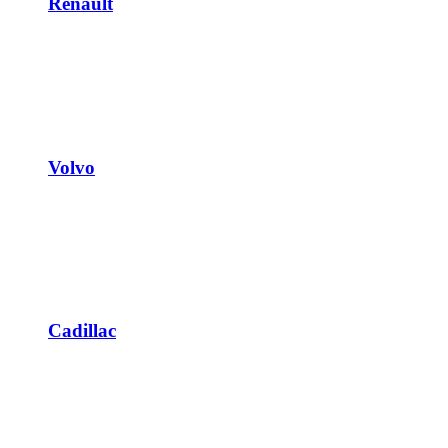
Renault
Volvo
Cadillac