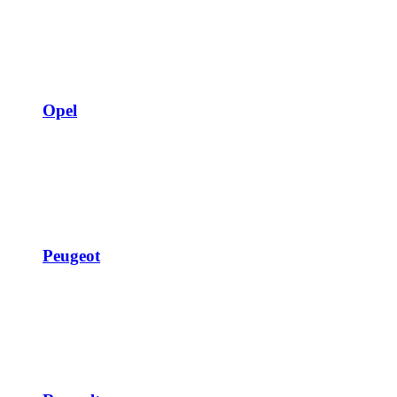
Opel
Peugeot