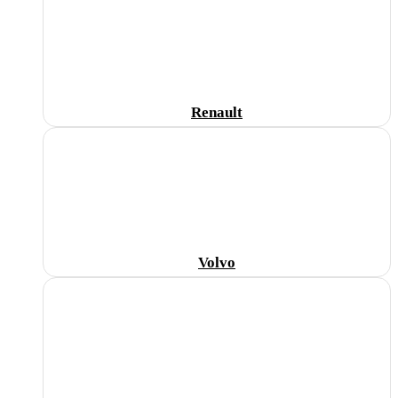
Renault
Volvo