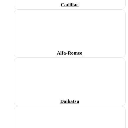
Cadillac
Alfa-Romeo
Daihatsu