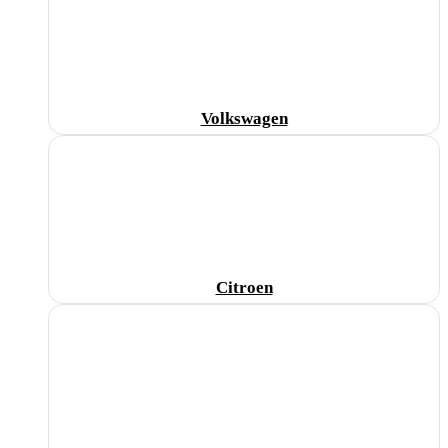
Volkswagen
Citroen