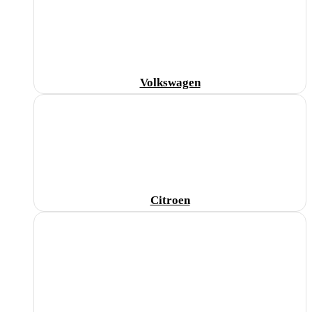
Volkswagen
Citroen