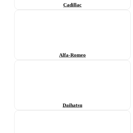
Cadillac
Alfa-Romeo
Daihatsu