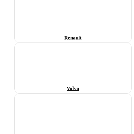
Renault
Volvo