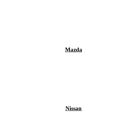
Mazda
Nissan