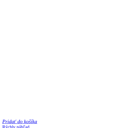
Pridať do košíka
Rýchly náhľad