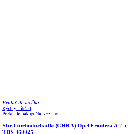
Pridať do košíka
Rýchly náhľad
Pridať do nákupného zoznamu
Stred turboduchadla (CHRA) Opel Frontera A 2.5
TDS 860025