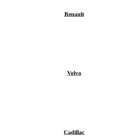
Renault
Volvo
Cadillac