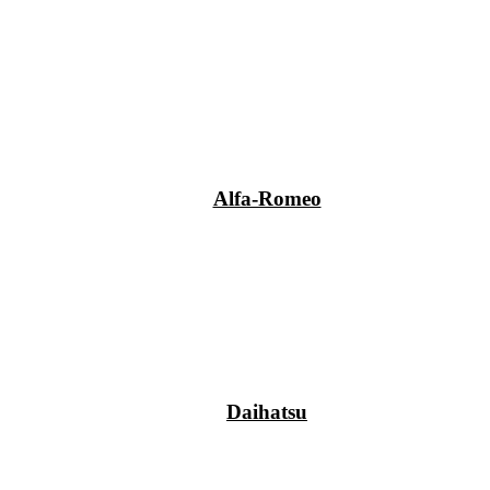
Alfa-Romeo
Daihatsu