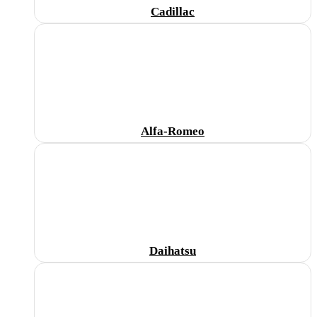
Cadillac
Alfa-Romeo
Daihatsu