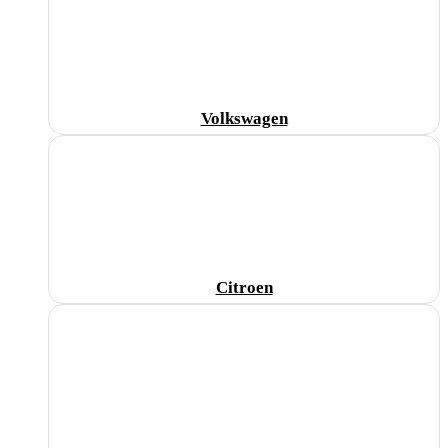
Volkswagen
Citroen