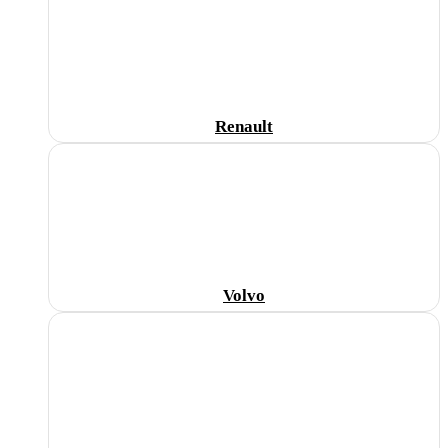
Renault
Volvo