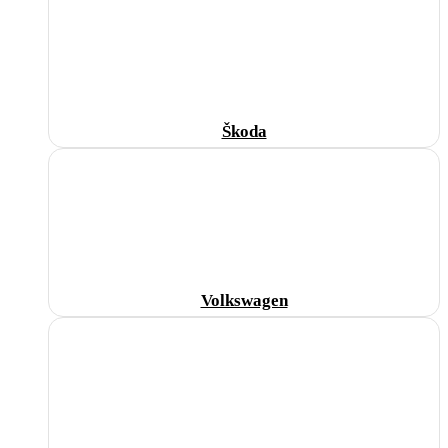
Škoda
Volkswagen