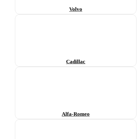
Volvo
Cadillac
Alfa-Romeo