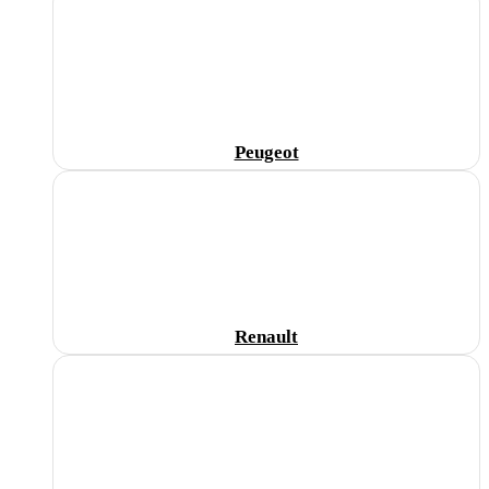
Peugeot
Renault