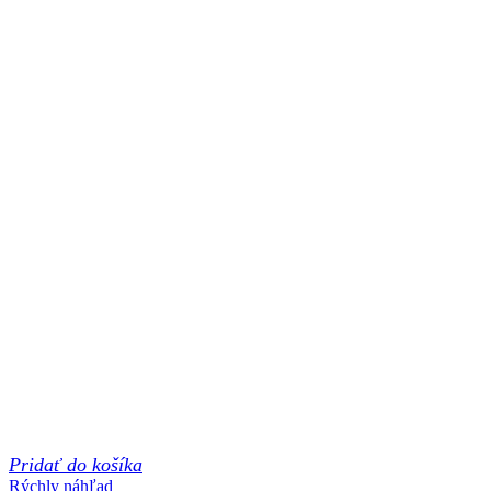
Pridať do košíka
Rýchly náhľad