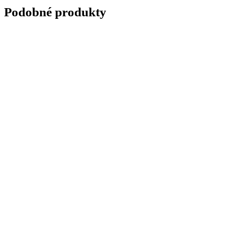
Podobné produkty