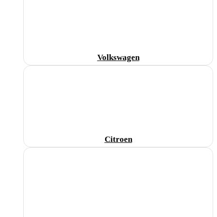
Volkswagen
Citroen