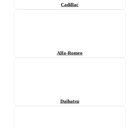
Cadillac
Alfa-Romeo
Daihatsu