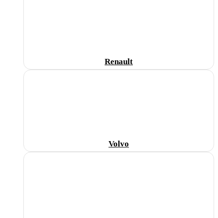
Renault
Volvo