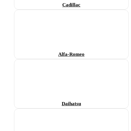
Cadillac
Alfa-Romeo
Daihatsu