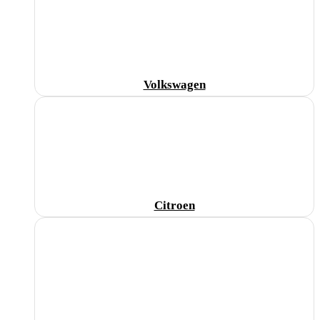
Volkswagen
Citroen