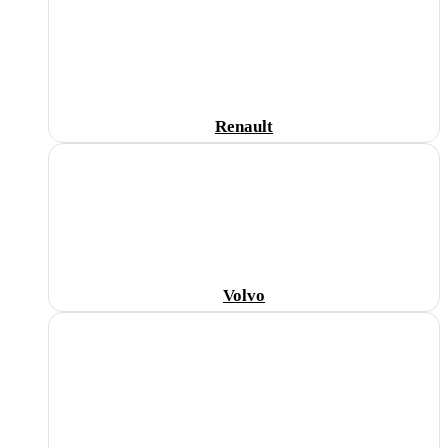
Renault
Volvo