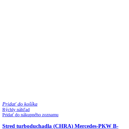
Pridať do košíka
Rýchly náhľad
Pridať do nákupného zoznamu
Stred turboduchadla (CHRA) Mercedes-PKW B-