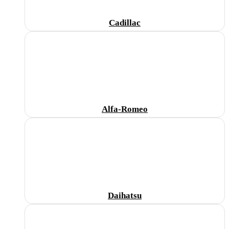
Cadillac
Alfa-Romeo
Daihatsu