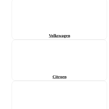
Volkswagen
Citroen