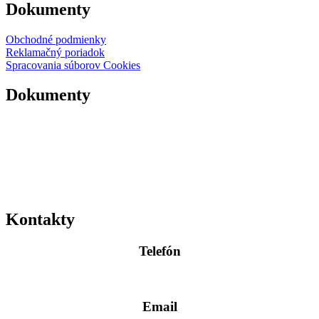
Dokumenty
Obchodné podmienky
Reklamačný poriadok
Spracovania súborov Cookies
Dokumenty
Kontakty
Telefón
0904 400 399
Email