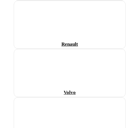
Renault
Volvo