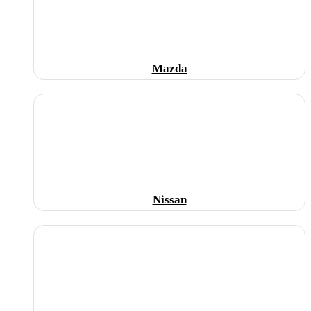
Mazda
Nissan