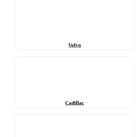
Volvo
Cadillac