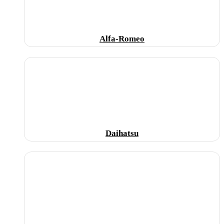
Alfa-Romeo
Daihatsu