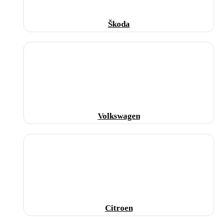
Škoda
Volkswagen
Citroen