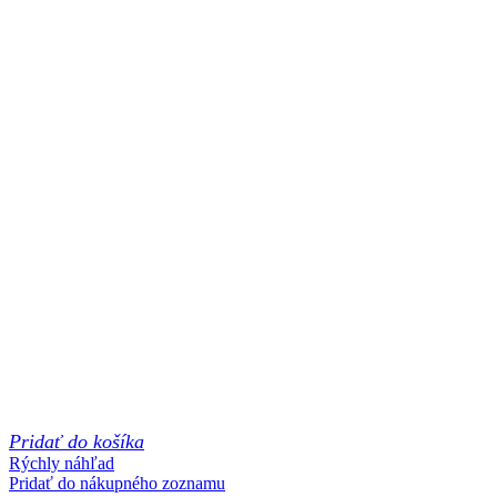
Pridať do košíka
Rýchly náhľad
Pridať do nákupného zoznamu