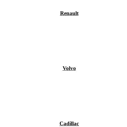
Renault
Volvo
Cadillac