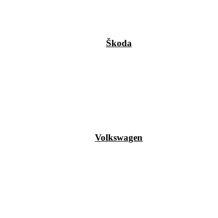
Škoda
Volkswagen