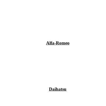
Alfa-Romeo
Daihatsu