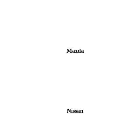
Mazda
Nissan