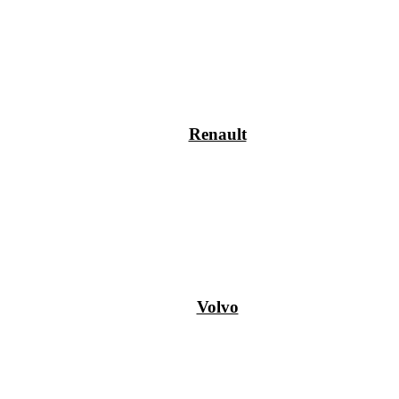
Renault
Volvo