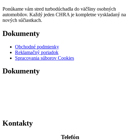
Ponúkame vám stred turbodúchadla do väčšiny osobných
automobilov. Každý jeden CHRA je kompletne vyskladaný na
nových súčiastkach.
Dokumenty
Obchodné podmienky
Reklamačný poriadok
Spracovania súborov Cookies
Dokumenty
Kontakty
Telefón