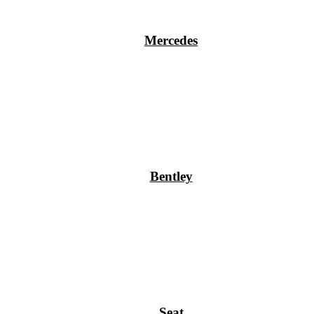
Mercedes
Bentley
Seat