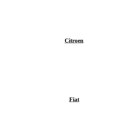
Citroen
Fiat