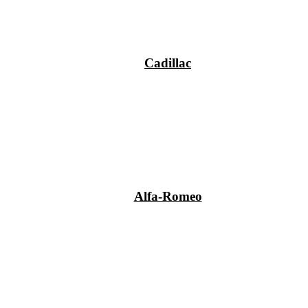
Cadillac
Alfa-Romeo