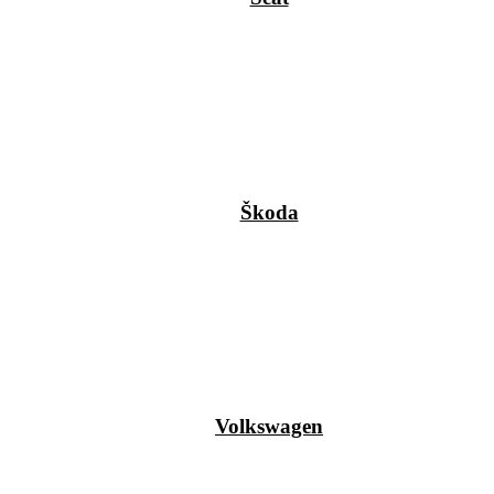
Škoda
Volkswagen