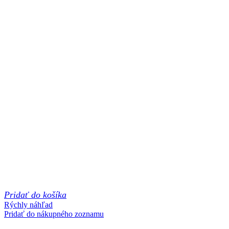
Pridať do košíka
Rýchly náhľad
Pridať do nákupného zoznamu