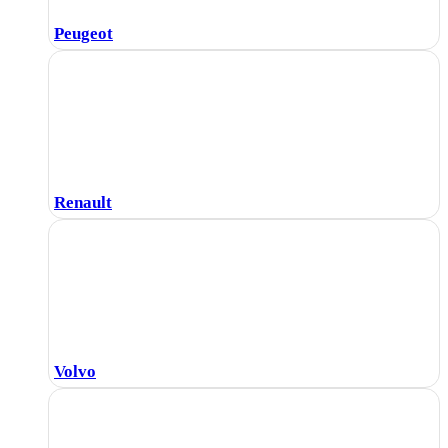
Peugeot
Renault
Volvo