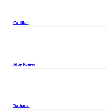
Cadillac
Alfa-Romeo
Daihatsu