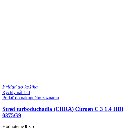
Pridať do košíka
Rýchly náhľad
Pridať do nákupného zoznamu
Stred turboduchadla (CHRA) Citroen C 3 1.4 HDi
0375G9
Hodnotenie
0
z 5