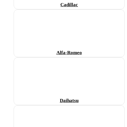
Cadillac
Alfa-Romeo
Daihatsu