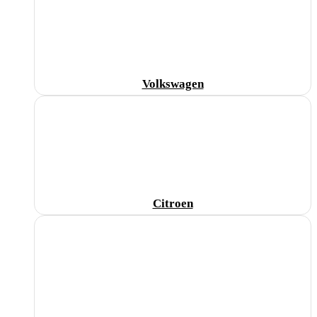
Volkswagen
Citroen