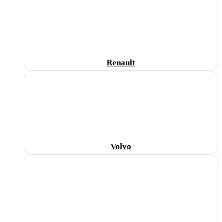
Renault
Volvo