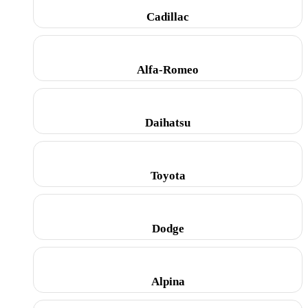
Cadillac
Alfa-Romeo
Daihatsu
Toyota
Dodge
Alpina