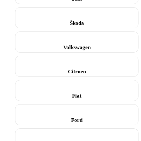
Škoda
Volkswagen
Citroen
Fiat
Ford