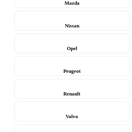
Mazda
Nissan
Opel
Peugeot
Renault
Volvo