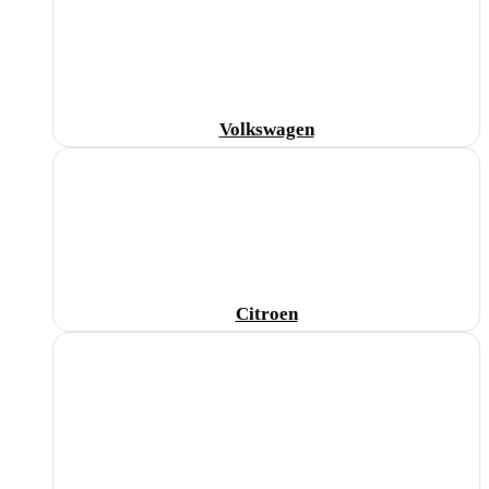
Volkswagen
Citroen