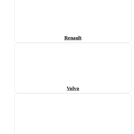
Renault
Volvo