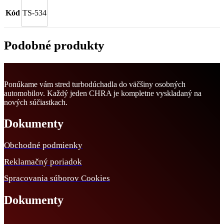
Kód
TS-534
Podobné produkty
Ponúkame vám stred turbodúchadla do väčšiny osobných
automobilov. Každý jeden CHRA je kompletne vyskladaný na
nových súčiastkach.
Dokumenty
Obchodné podmienky
Reklamačný poriadok
Spracovania súborov Cookies
Dokumenty