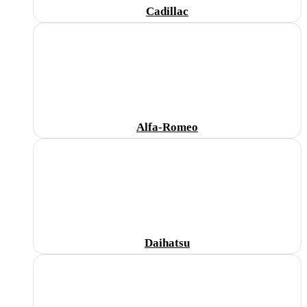
Cadillac
Alfa-Romeo
Daihatsu