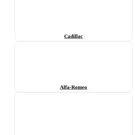
Cadillac
Alfa-Romeo