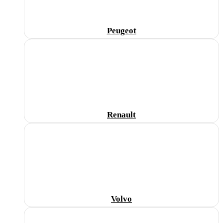
Peugeot
Renault
Volvo