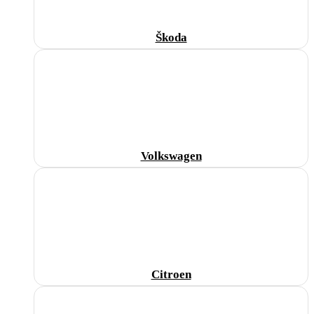
Škoda
Volkswagen
Citroen