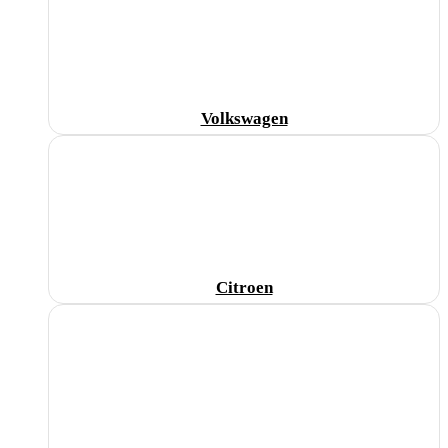
Volkswagen
Citroen