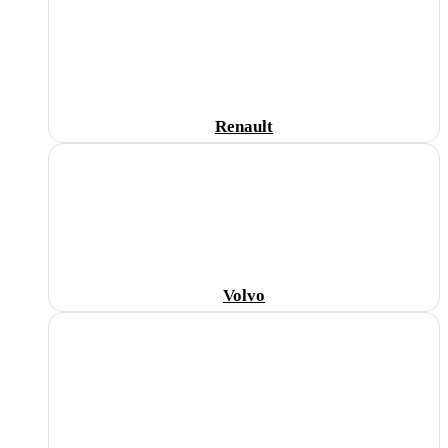
Renault
Volvo