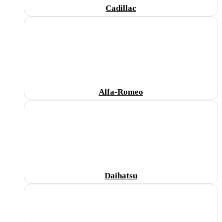
Cadillac
Alfa-Romeo
Daihatsu