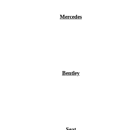
Mercedes
Bentley
Seat