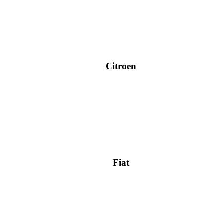
Citroen
Fiat