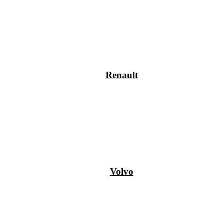
Renault
Volvo