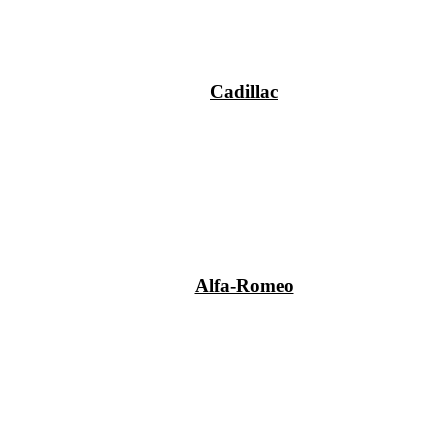
Cadillac
Alfa-Romeo