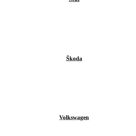
Škoda
Volkswagen