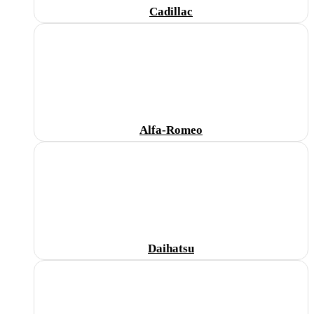
Cadillac
Alfa-Romeo
Daihatsu