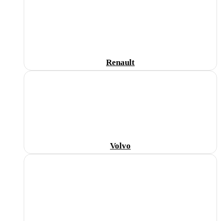
Renault
Volvo