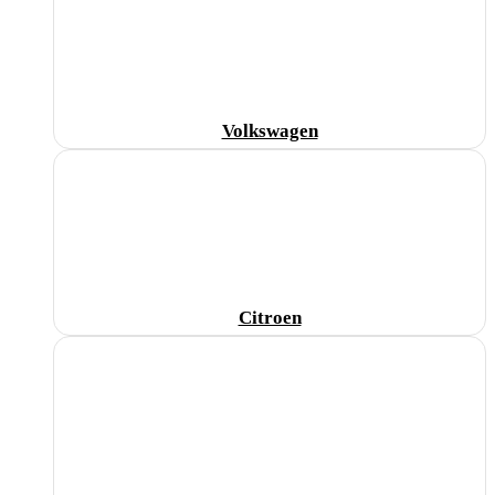
Volkswagen
Citroen